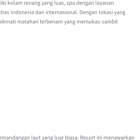
iliki kolam renang yang luas, spa dengan layanan
has Indonesia dan internasional. Dengan lokasi yang
enikmati matahari terbenam yang memukau sambil
emandangan laut yang luar biasa. Resort ini menawarkan