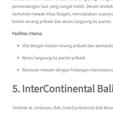
pemandangan laut yang sangat indah. Desain arsit
sentuhan mewah khas Bulgari, menciptakan suasana y
kolam renang pribadi dan akses langsung ke pantai.
Fasilitas Utama:
Vila dengan kolam renang pribadi dan pemanda
Akses langsung ke pantai pribadi.
Restoran mewah dengan hidangan internasiona
5.
InterContinental Bal
Terletak di Jimbaran, Bali, InterContinental Bali