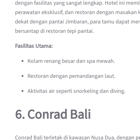
dengan fasilitas yang sangat lengkap. Hotel ini mem
perawatan eksklusif, dan restoran dengan masakan k
dekat dengan pantai Jimbaran, para tamu dapat m
bersantap di restoran tepi pantai.
Fasilitas Utama:
Kolam renang besar dan spa mewah.
Restoran dengan pemandangan laut.
Aktivitas air seperti snorkeling dan diving.
6.
Conrad Bali
Conrad Bali terletak di kawasan Nusa Dua, dengan p