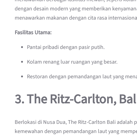
dengan desain modern yang memberikan kenyamanan 
menawarkan makanan dengan cita rasa internasion
Fasilitas Utama:
Pantai pribadi dengan pasir putih.
Kolam renang luar ruangan yang besar.
Restoran dengan pemandangan laut yang men
3.
The Ritz-Carlton, Bal
Berlokasi di Nusa Dua, The Ritz-Carlton Bali adalah 
kemewahan dengan pemandangan laut yang mempeson