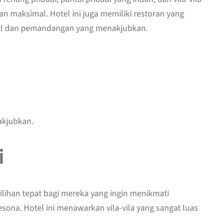
maksimal. Hotel ini juga memiliki restoran yang
al dan pemandangan yang menakjubkan.
akjubkan.
i
pilihan tepat bagi mereka yang ingin menikmati
a. Hotel ini menawarkan vila-vila yang sangat luas