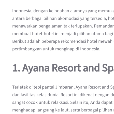
Indonesia, dengan keindahan alamnya yang memukau,
antara berbagai pilihan akomodasi yang tersedia, 
menawarkan pengalaman tak terlupakan. Pemandang
membuat hotel-hotel ini menjadi pilihan utama bagi
Berikut adalah beberapa rekomendasi hotel mewah
pertimbangkan untuk menginap di Indonesia.
1.
Ayana Resort and Spa
Terletak di tepi pantai Jimbaran, Ayana Resort a
dan fasilitas kelas dunia. Resort ini dikenal dengan 
sangat cocok untuk relaksasi. Selain itu, Anda dapat
menghadap langsung ke laut, serta berbagai pilihan 