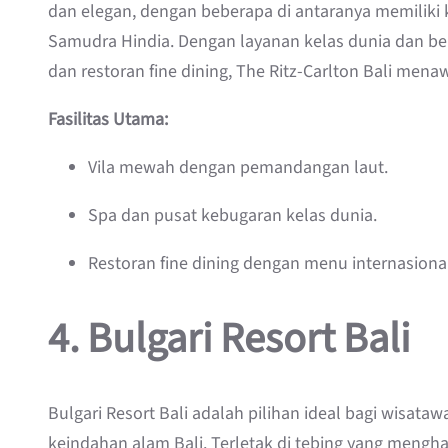
dan elegan, dengan beberapa di antaranya memiliki
Samudra Hindia. Dengan layanan kelas dunia dan berb
dan restoran fine dining, The Ritz-Carlton Bali me
Fasilitas Utama:
Vila mewah dengan pemandangan laut.
Spa dan pusat kebugaran kelas dunia.
Restoran fine dining dengan menu internasiona
4.
Bulgari Resort Bali
Bulgari Resort Bali adalah pilihan ideal bagi wisa
keindahan alam Bali. Terletak di tebing yang mengh