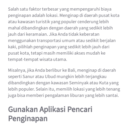
Salah satu faktor terbesar yang mempengaruhi biaya
penginapan adalah lokasi. Menginap di daerah pusat kota
atau kawasan turistik yang populer cenderung lebih
mahal dibandingkan dengan daerah yang sedikit lebih
jauh dari keramaian. Jika Anda tidak keberatan
menggunakan transportasi umum atau sedikit berjalan
kaki, pilihlah penginapan yang sedikit lebih jauh dari
pusat kota, tetapi masih memiliki akses mudah ke
tempat-tempat wisata utama.
Misalnya, jika Anda berlibur ke Bali, menginap di daerah
seperti Sanur atau Ubud mungkin lebih terjangkau
dibandingkan dengan kawasan Seminyak atau Kuta yang
lebih populer. Selain itu, memilih lokasi yang lebih tenang
juga bisa memberi pengalaman liburan yang lebih santai.
Gunakan Aplikasi Pencari
Penginapan