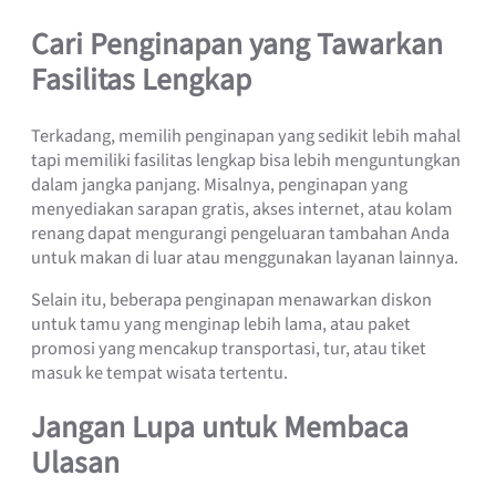
Cari Penginapan yang Tawarkan
Fasilitas Lengkap
Terkadang, memilih penginapan yang sedikit lebih mahal
tapi memiliki fasilitas lengkap bisa lebih menguntungkan
dalam jangka panjang. Misalnya, penginapan yang
menyediakan sarapan gratis, akses internet, atau kolam
renang dapat mengurangi pengeluaran tambahan Anda
untuk makan di luar atau menggunakan layanan lainnya.
Selain itu, beberapa penginapan menawarkan diskon
untuk tamu yang menginap lebih lama, atau paket
promosi yang mencakup transportasi, tur, atau tiket
masuk ke tempat wisata tertentu.
Jangan Lupa untuk Membaca
Ulasan