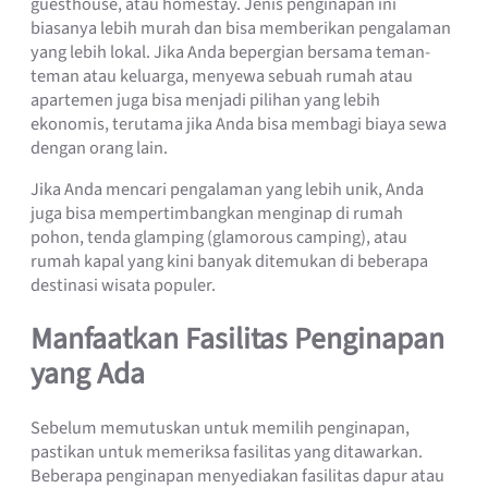
guesthouse, atau homestay. Jenis penginapan ini
biasanya lebih murah dan bisa memberikan pengalaman
yang lebih lokal. Jika Anda bepergian bersama teman-
teman atau keluarga, menyewa sebuah rumah atau
apartemen juga bisa menjadi pilihan yang lebih
ekonomis, terutama jika Anda bisa membagi biaya sewa
dengan orang lain.
Jika Anda mencari pengalaman yang lebih unik, Anda
juga bisa mempertimbangkan menginap di rumah
pohon, tenda glamping (glamorous camping), atau
rumah kapal yang kini banyak ditemukan di beberapa
destinasi wisata populer.
Manfaatkan Fasilitas Penginapan
yang Ada
Sebelum memutuskan untuk memilih penginapan,
pastikan untuk memeriksa fasilitas yang ditawarkan.
Beberapa penginapan menyediakan fasilitas dapur atau