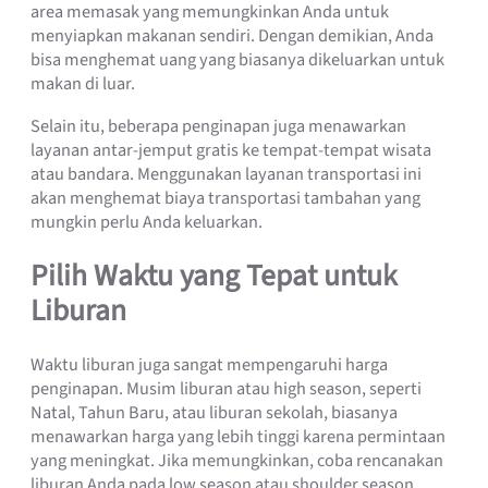
area memasak yang memungkinkan Anda untuk
menyiapkan makanan sendiri. Dengan demikian, Anda
bisa menghemat uang yang biasanya dikeluarkan untuk
makan di luar.
Selain itu, beberapa penginapan juga menawarkan
layanan antar-jemput gratis ke tempat-tempat wisata
atau bandara. Menggunakan layanan transportasi ini
akan menghemat biaya transportasi tambahan yang
mungkin perlu Anda keluarkan.
Pilih Waktu yang Tepat untuk
Liburan
Waktu liburan juga sangat mempengaruhi harga
penginapan. Musim liburan atau high season, seperti
Natal, Tahun Baru, atau liburan sekolah, biasanya
menawarkan harga yang lebih tinggi karena permintaan
yang meningkat. Jika memungkinkan, coba rencanakan
liburan Anda pada low season atau shoulder season