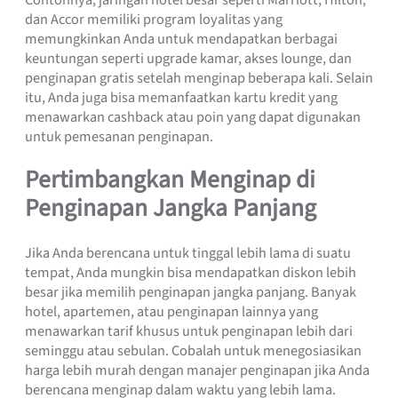
dan Accor memiliki program loyalitas yang
memungkinkan Anda untuk mendapatkan berbagai
keuntungan seperti upgrade kamar, akses lounge, dan
penginapan gratis setelah menginap beberapa kali. Selain
itu, Anda juga bisa memanfaatkan kartu kredit yang
menawarkan cashback atau poin yang dapat digunakan
untuk pemesanan penginapan.
Pertimbangkan Menginap di
Penginapan Jangka Panjang
Jika Anda berencana untuk tinggal lebih lama di suatu
tempat, Anda mungkin bisa mendapatkan diskon lebih
besar jika memilih penginapan jangka panjang. Banyak
hotel, apartemen, atau penginapan lainnya yang
menawarkan tarif khusus untuk penginapan lebih dari
seminggu atau sebulan. Cobalah untuk menegosiasikan
harga lebih murah dengan manajer penginapan jika Anda
berencana menginap dalam waktu yang lebih lama.