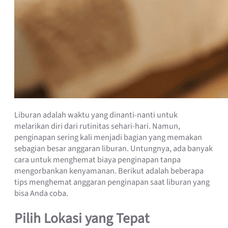
Liburan adalah waktu yang dinanti-nanti untuk
melarikan diri dari rutinitas sehari-hari. Namun,
penginapan sering kali menjadi bagian yang memakan
sebagian besar anggaran liburan. Untungnya, ada banyak
cara untuk menghemat biaya penginapan tanpa
mengorbankan kenyamanan. Berikut adalah beberapa
tips menghemat anggaran penginapan saat liburan yang
bisa Anda coba.
Pilih Lokasi yang Tepat