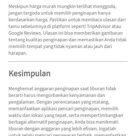
Meskipun harga murah mungkin terlihat menggoda,
jangan tergoda untuk memilih penginapan hanya
berdasarkan harga. Pastikan untuk membaca ulasan dari
tamu sebelumnya di platform seperti TripAdvisor atau
Google Reviews. Ulasan ini bisa memberikan gambaran
tentang kualitas penginapan dan memastikan Anda tidak
memilih tempat yang tidak nyaman atau jauh dari
harapan.
Kesimpulan
Menghemat anggaran penginapan saat liburan tidak
berarti harus mengorbankan kenyamanan dan
pengalaman. Dengan perencanaan yang matang,
memanfaatkan aplikasi pencari penginapan, memilih
waktu dan lokasi yang tepat, serta mempertimbangkan
berbagai alternatif penginapan, Anda bisa menikmati
liburan dengan anggaran yang lebih efisien. Ingatlah
untuk selalu mencari penawaran terbaik, memanfaatkan