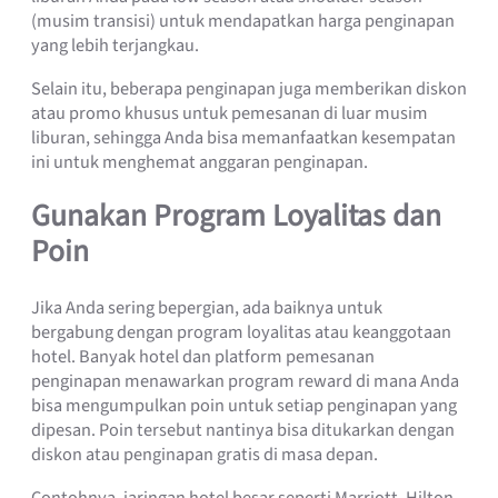
(musim transisi) untuk mendapatkan harga penginapan
yang lebih terjangkau.
Selain itu, beberapa penginapan juga memberikan diskon
atau promo khusus untuk pemesanan di luar musim
liburan, sehingga Anda bisa memanfaatkan kesempatan
ini untuk menghemat anggaran penginapan.
Gunakan Program Loyalitas dan
Poin
Jika Anda sering bepergian, ada baiknya untuk
bergabung dengan program loyalitas atau keanggotaan
hotel. Banyak hotel dan platform pemesanan
penginapan menawarkan program reward di mana Anda
bisa mengumpulkan poin untuk setiap penginapan yang
dipesan. Poin tersebut nantinya bisa ditukarkan dengan
diskon atau penginapan gratis di masa depan.
Contohnya, jaringan hotel besar seperti Marriott, Hilton,