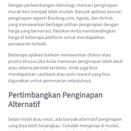
Dengan perkembangan teknologi, mencari penginapan
murah kini menjadi lebih mudah. Banyak aplikasi pencari
penginapan seperti Booking.com, Agoda, dan Airbnb
yang menawarkan berbagai pilihan penginapan dengan
harga yang bervariasi. Pastikan Anda membandingkan
harga di beberapa platform untuk mendapatkan
penawaran terbaik.
Beberapa aplikasi bahkan menawarkan diskon atau
promo khusus jika Anda memesan penginapan lebih awal
atau selama periode tertentu. Anda juga bisa
mendapatkan cashback atau poin reward yang bisa
digunakan untuk pemesanan selanjutnya.
Pertimbangkan Penginapan
Alternatif
Selain hotel atau resor, ada banyak alternatif penginapan
yang bisa lebih terjangkau. Cobalah menginap di hostel,